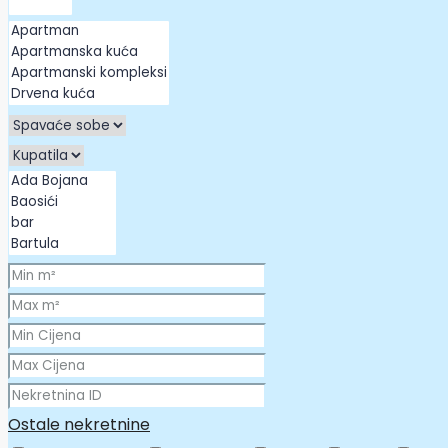
Ostale nekretnine