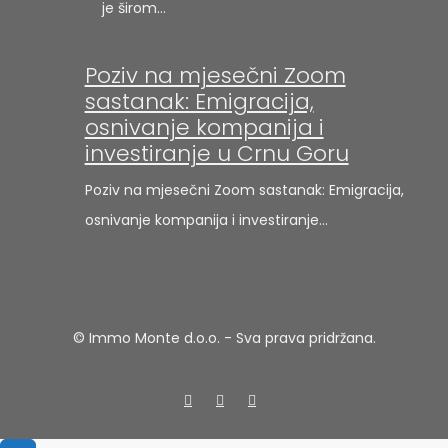
je širom…
Poziv na mjesečni Zoom
sastanak: Emigracija,
osnivanje kompanija i
investiranje u Crnu Goru
Poziv na mjesečni Zoom sastanak: Emigracija,
osnivanje kompanija i investiranje…
© Immo Monte d.o.o. - Sva prava pridržana.