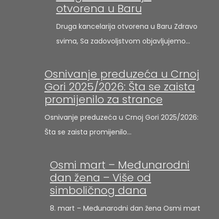
otvorena u Baru
Druga kancelarija otvorena u Baru Zdravo
svima, Sa zadovoljstvom objavljujemo…
Osnivanje preduzeća u Crnoj
Gori 2025/2026: Šta se zaista
promijenilo za strance
Osnivanje preduzeća u Crnoj Gori 2025/2026:
Šta se zaista promijenilo…
Osmi mart – Međunarodni
dan žena – Više od
simboličnog dana
8. mart – Međunarodni dan žena Osmi mart