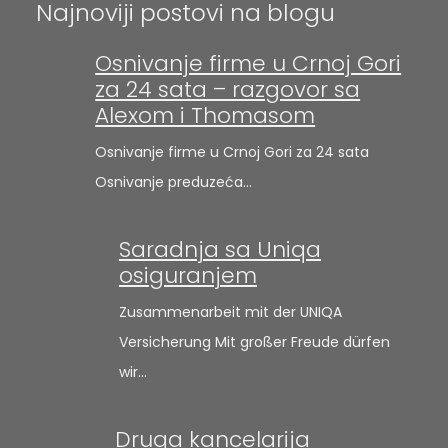
Najnoviji postovi na blogu
Osnivanje firme u Crnoj Gori
za 24 sata – razgovor sa
Alexom i Thomasom
Osnivanje firme u Crnoj Gori za 24 sata
Osnivanje preduzeća…
Saradnja sa Uniqa
osiguranjem
Zusammenarbeit mit der UNIQA
Versicherung Mit großer Freude dürfen
wir…
Druga kancelarija