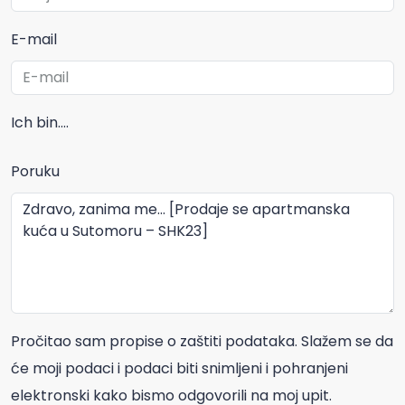
E-mail
Ich bin....
Poruku
Pročitao sam propise o zaštiti podataka. Slažem se da
će moji podaci i podaci biti snimljeni i pohranjeni
elektronski kako bismo odgovorili na moj upit.