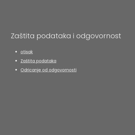
Zaštita podataka i odgovornost
otisak
Zaštita podataka
Odricanje od odgovornosti