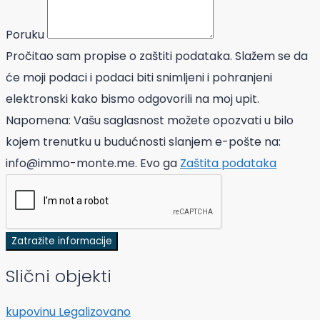
Poruku
Pročitao sam propise o zaštiti podataka. Slažem se da
će moji podaci i podaci biti snimljeni i pohranjeni
elektronski kako bismo odgovorili na moj upit.
Napomena: Vašu saglasnost možete opozvati u bilo
kojem trenutku u budućnosti slanjem e-pošte na:
info@immo-monte.me. Evo ga
Zaštita podataka
Zatražite informacije
Slični objekti
kupovinu
Legalizovano