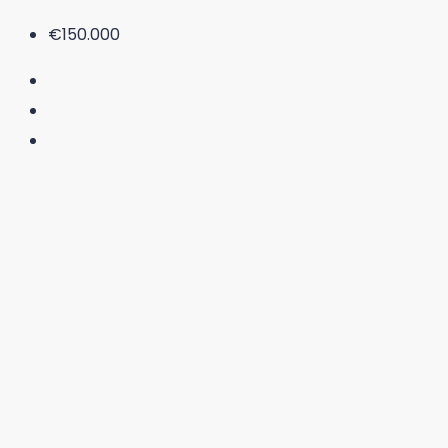
€150.000