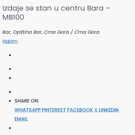
Izdaje se stan u centru Bara –
MB100
Bar, Opština Bar, Crna Gora / Crna Gora
Najam
SHARE ON:
WHATSAPP
PINTEREST
FACEBOOK
X
LINKEDIN
EMAIL