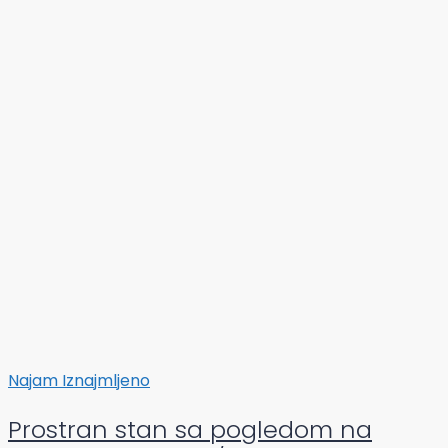
Najam
Iznajmljeno
Prostran stan sa pogledom na