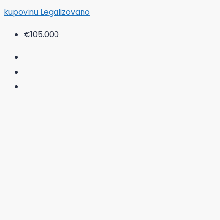
kupovinu
Legalizovano
€105.000