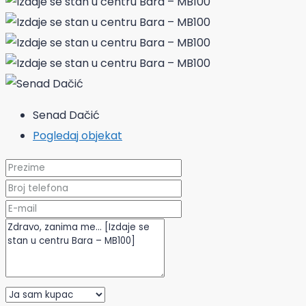
Senad Dačić
Pogledaj objekat