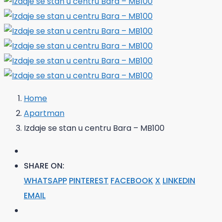
Home
Apartman
Izdaje se stan u centru Bara – MB100
SHARE ON:
WHATSAPP
PINTEREST
FACEBOOK
X
LINKEDIN
EMAIL