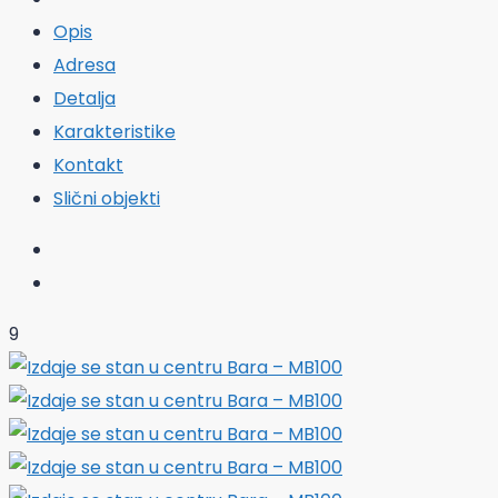
Opis
Adresa
Detalja
Karakteristike
Kontakt
Slični objekti
9