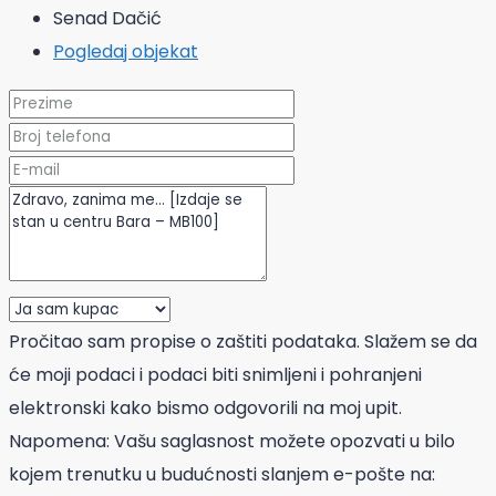
Senad Dačić
Pogledaj objekat
Pročitao sam propise o zaštiti podataka. Slažem se da
će moji podaci i podaci biti snimljeni i pohranjeni
elektronski kako bismo odgovorili na moj upit.
Napomena: Vašu saglasnost možete opozvati u bilo
kojem trenutku u budućnosti slanjem e-pošte na: