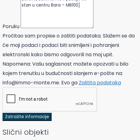
Poruku
Pročitao sam propise o zaštiti podataka. Slažem se da
će moji podaci i podaci biti snimljeni i pohranjeni
elektronski kako bismo odgovorili na moj upit.
Napomena: Vašu saglasnost možete opozvati u bilo
kojem trenutku u budućnosti slanjem e-pošte na:
info@immo-monte.me. Evo ga
Zaštita podataka
Zatražite informacije
Slični objekti