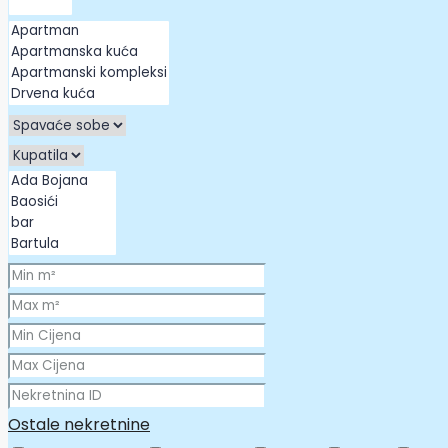
Ostale nekretnine